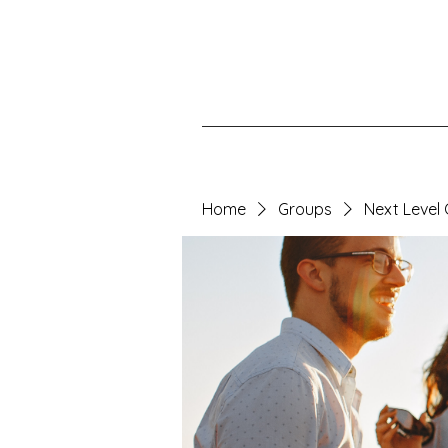
Home
Groups
Next Level